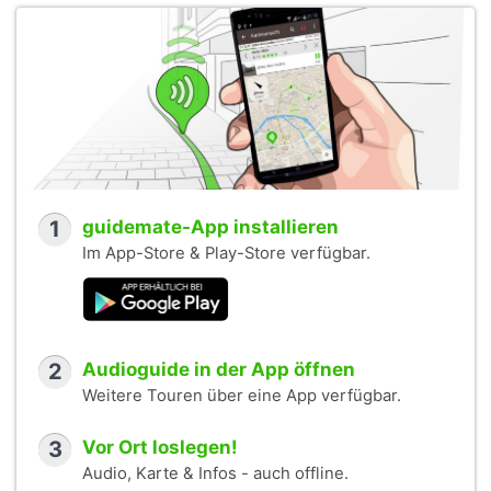
1
guidemate-App installieren
Im App-Store & Play-Store verfügbar.
2
Audioguide in der App öffnen
Weitere Touren über eine App verfügbar.
3
Vor Ort loslegen!
Audio, Karte & Infos - auch offline.