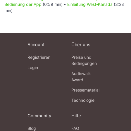
Bedienung der App
(0:59 min) •
Einleitung West-Kanada
(3:28
min)
Account
Über uns
Registrieren
Preise und
Bedingungen
Login
Audiowalk-
Award
Pressematerial
Technologie
Community
Hilfe
Blog
FAQ