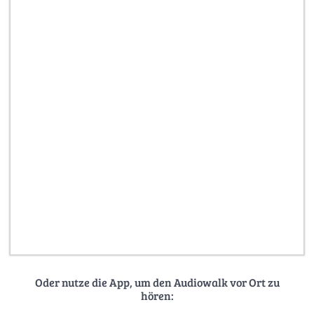
Oder nutze die App, um den Audiowalk vor Ort zu
hören: