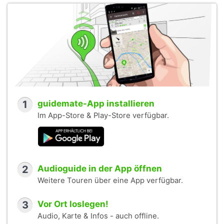
1
guidemate-App installieren
Im App-Store & Play-Store verfügbar.
2
Audioguide in der App öffnen
Weitere Touren über eine App verfügbar.
3
Vor Ort loslegen!
Audio, Karte & Infos - auch offline.