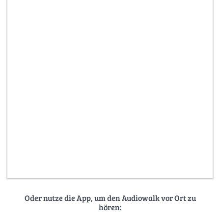
Oder nutze die App, um den Audiowalk vor Ort zu
hören: