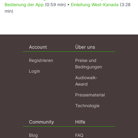
Bedienung der App
(0:59 min) •
Einleitung West-Kanada
(3:28
min)
Account
Über uns
Registrieren
Preise und
Bedingungen
Login
Audiowalk-
Award
Pressematerial
Technologie
Community
Hilfe
Blog
FAQ