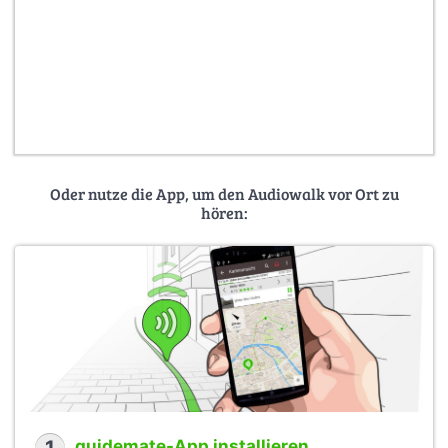
Oder nutze die App, um den Audiowalk vor Ort zu
hören:
guidemate-App installieren