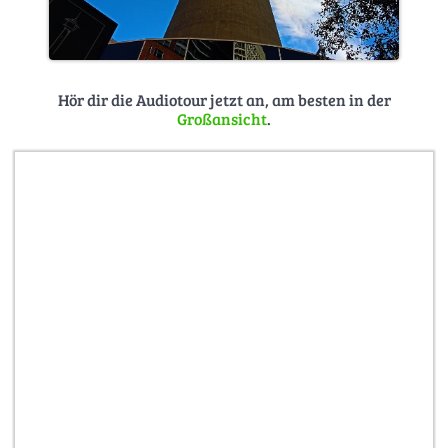
Hör dir die Audiotour jetzt an, am besten in der
Großansicht
.