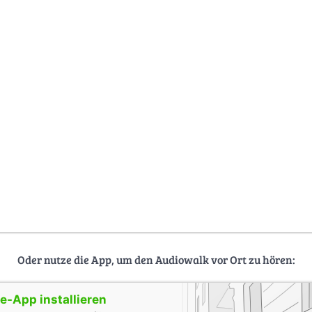
Oder nutze die App, um den Audiowalk vor Ort zu hören:
-App installieren