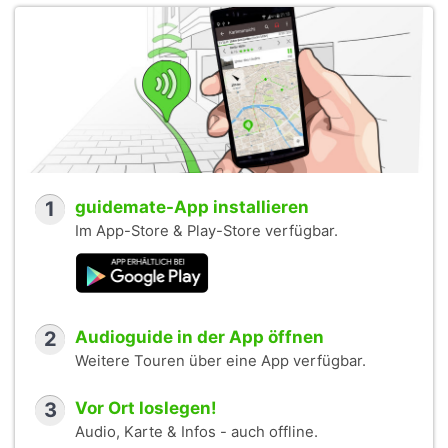
1
guidemate-App installieren
Im App-Store & Play-Store verfügbar.
2
Audioguide in der App öffnen
Weitere Touren über eine App verfügbar.
3
Vor Ort loslegen!
Audio, Karte & Infos - auch offline.