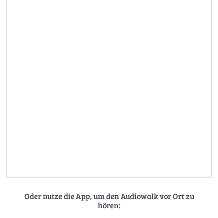
Oder nutze die App, um den Audiowalk vor Ort zu
hören: