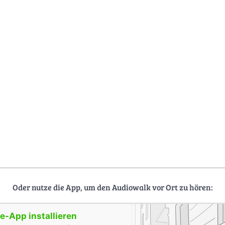
Oder nutze die App, um den Audiowalk vor Ort zu hören:
-App installieren