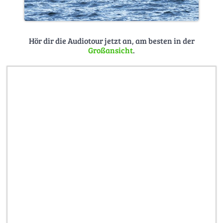
Hör dir die Audiotour jetzt an, am besten in der
Großansicht
.