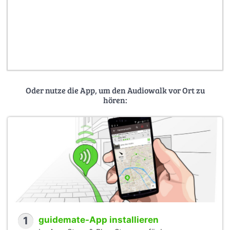
Oder nutze die App, um den Audiowalk vor Ort zu
hören:
1
guidemate-App installieren