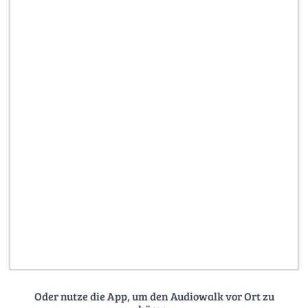
Oder nutze die App, um den Audiowalk vor Ort zu