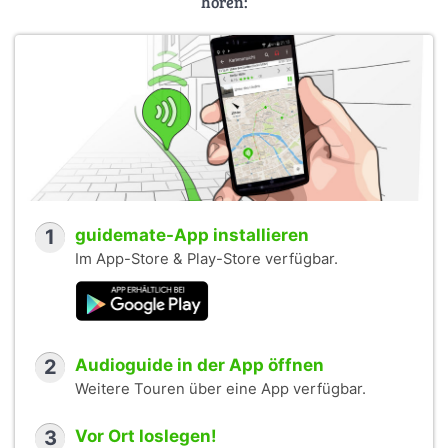
hören:
1
guidemate-App installieren
Im App-Store & Play-Store verfügbar.
2
Audioguide in der App öffnen
Weitere Touren über eine App verfügbar.
3
Vor Ort loslegen!