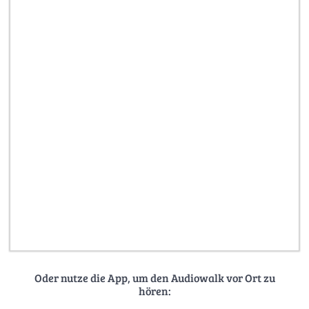
Oder nutze die App, um den Audiowalk vor Ort zu
hören: