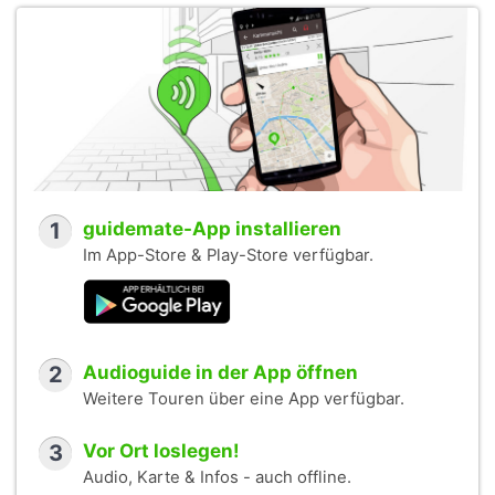
1
guidemate-App installieren
Im App-Store & Play-Store verfügbar.
2
Audioguide in der App öffnen
Weitere Touren über eine App verfügbar.
3
Vor Ort loslegen!
Audio, Karte & Infos - auch offline.