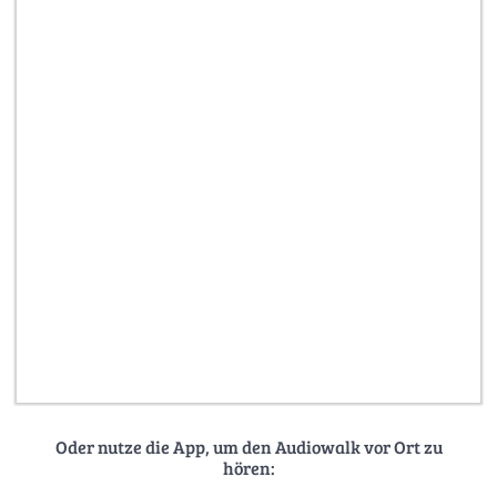
Oder nutze die App, um den Audiowalk vor Ort zu
hören: