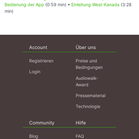
Bedienung der App
(0:59 min) •
Einleitung West-Kanada
(3:28
min)
Account
Über uns
Registrieren
Preise und
Bedingungen
Login
Audiowalk-
Award
Pressematerial
Technologie
Community
Hilfe
Blog
FAQ