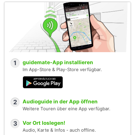
1
guidemate-App installieren
Im App-Store & Play-Store verfügbar.
2
Audioguide in der App öffnen
Weitere Touren über eine App verfügbar.
3
Vor Ort loslegen!
Audio, Karte & Infos - auch offline.