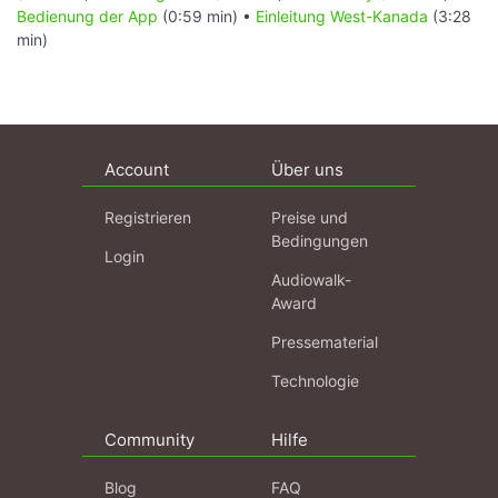
Bedienung der App
(0:59 min) •
Einleitung West-Kanada
(3:28
min)
Account
Über uns
Registrieren
Preise und
Bedingungen
Login
Audiowalk-
Award
Pressematerial
Technologie
Community
Hilfe
Blog
FAQ