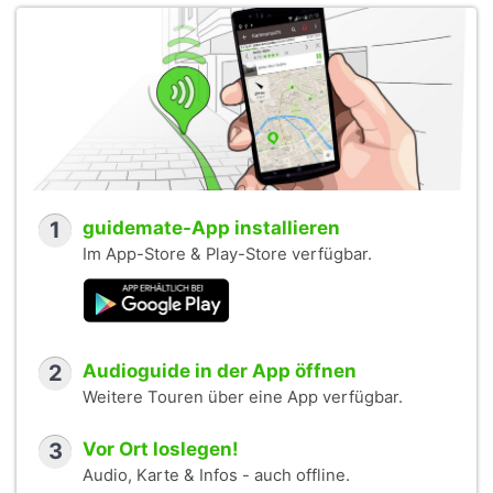
1
guidemate-App installieren
Im App-Store & Play-Store verfügbar.
2
Audioguide in der App öffnen
Weitere Touren über eine App verfügbar.
3
Vor Ort loslegen!
Audio, Karte & Infos - auch offline.