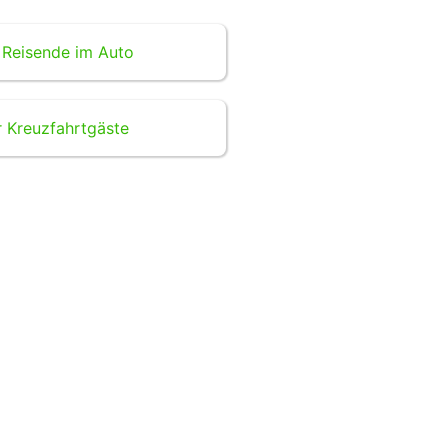
 Reisende im Auto
r Kreuzfahrtgäste