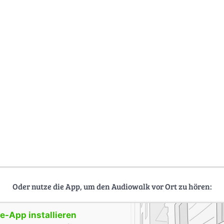
Oder nutze die App, um den Audiowalk vor Ort zu hören:
-App installieren