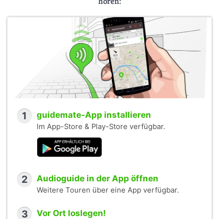
hören:
1
guidemate-App installieren
Im App-Store & Play-Store verfügbar.
2
Audioguide in der App öffnen
Weitere Touren über eine App verfügbar.
3
Vor Ort loslegen!