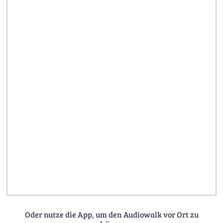
Oder nutze die App, um den Audiowalk vor Ort zu