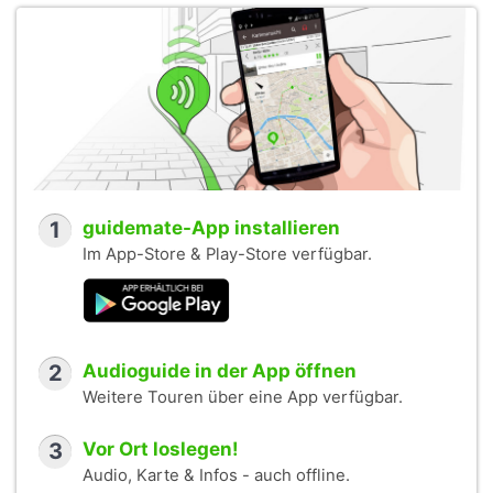
1
guidemate-App installieren
Im App-Store & Play-Store verfügbar.
2
Audioguide in der App öffnen
Weitere Touren über eine App verfügbar.
3
Vor Ort loslegen!
Audio, Karte & Infos - auch offline.