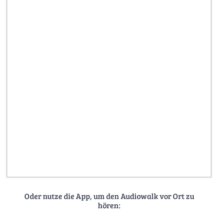
Oder nutze die App, um den Audiowalk vor Ort zu
hören: