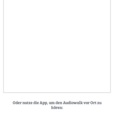
Oder nutze die App, um den Audiowalk vor Ort zu
hören: