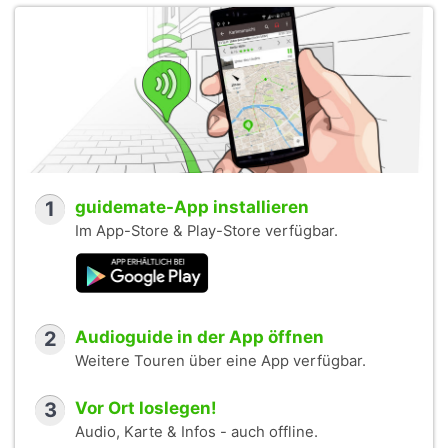
1
guidemate-App installieren
Im App-Store & Play-Store verfügbar.
2
Audioguide in der App öffnen
Weitere Touren über eine App verfügbar.
3
Vor Ort loslegen!
Audio, Karte & Infos - auch offline.