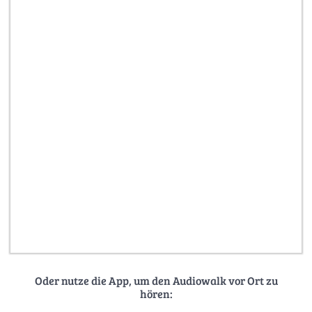
Oder nutze die App, um den Audiowalk vor Ort zu
hören: