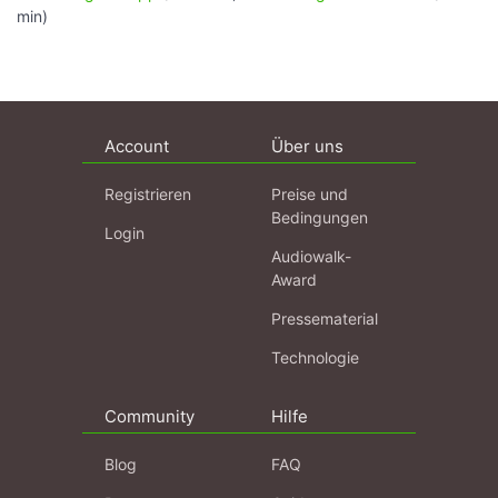
min)
Account
Über uns
Registrieren
Preise und
Bedingungen
Login
Audiowalk-
Award
Pressematerial
Technologie
Community
Hilfe
Blog
FAQ