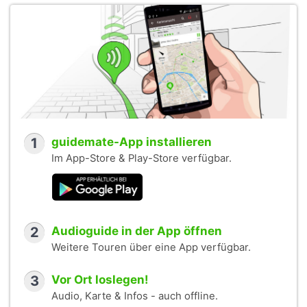
1
guidemate-App installieren
Im App-Store & Play-Store verfügbar.
2
Audioguide in der App öffnen
Weitere Touren über eine App verfügbar.
3
Vor Ort loslegen!
Audio, Karte & Infos - auch offline.