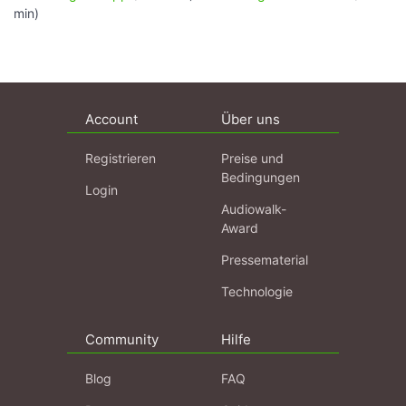
min)
Account
Über uns
Registrieren
Preise und
Bedingungen
Login
Audiowalk-
Award
Pressematerial
Technologie
Community
Hilfe
Blog
FAQ