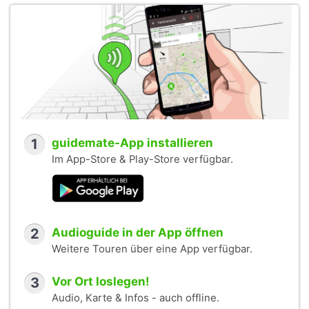
1
guidemate-App installieren
Im App-Store & Play-Store verfügbar.
2
Audioguide in der App öffnen
Weitere Touren über eine App verfügbar.
3
Vor Ort loslegen!
Audio, Karte & Infos - auch offline.