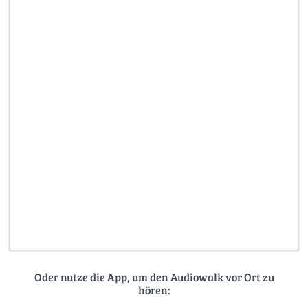
Oder nutze die App, um den Audiowalk vor Ort zu
hören: