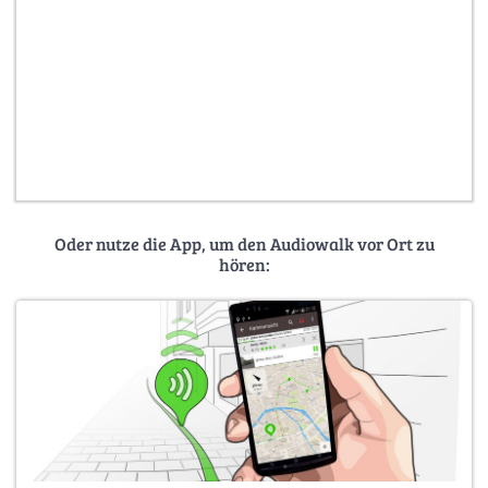
Oder nutze die App, um den Audiowalk vor Ort zu
hören: