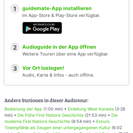
1
guidemate-App installieren
Im App-Store & Play-Store verfügbar.
2
Audioguide in der App öffnen
Weitere Touren über eine App verfügbar.
3
Vor Ort loslegen!
Audio, Karte & Infos - auch offline.
Andere Stationen in dieser Audiotour:
Bedienung der App
(1:00 min) •
Einleitung West-Kanada
(3:28
min) •
Die frühe First Nations Geschichte
(21:53 min) •
Die
moderne First Nations Geschichte
(8:54 min) •
Exkurs:
Totempfähle als Zeugen einer untergegangenen Kultur
(6:02