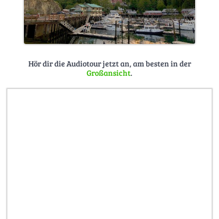
Hör dir die Audiotour jetzt an, am besten in der
Großansicht
.