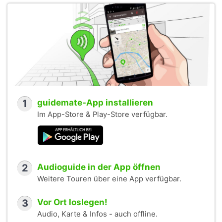
1
guidemate-App installieren
Im App-Store & Play-Store verfügbar.
2
Audioguide in der App öffnen
Weitere Touren über eine App verfügbar.
3
Vor Ort loslegen!
Audio, Karte & Infos - auch offline.