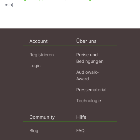
min)
Account
Über uns
Registrieren
Preise und
Bedingungen
Login
Audiowalk-
Award
Pressematerial
Technologie
Community
Hilfe
Blog
FAQ