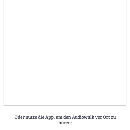
Oder nutze die App, um den Audiowalk vor Ort zu
hören: