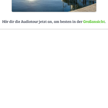
Hör dir die Audiotour jetzt an, am besten in der
Großansicht
.