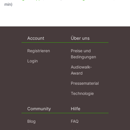
min)
Account
Über uns
Registrieren
Preise und
Bedingungen
Login
Audiowalk-
Award
Pressematerial
Technologie
Community
Hilfe
Blog
FAQ