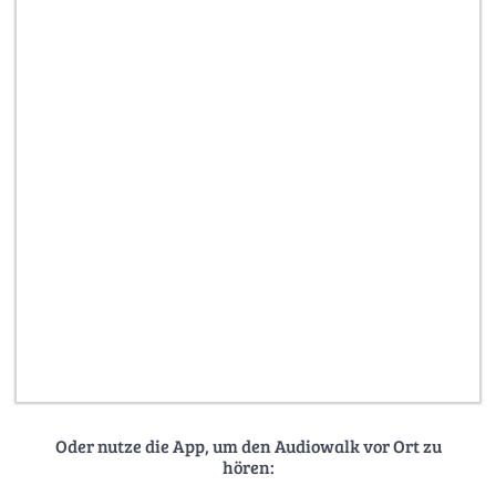
Oder nutze die App, um den Audiowalk vor Ort zu
hören: