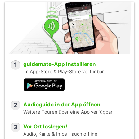
1
guidemate-App installieren
Im App-Store & Play-Store verfügbar.
2
Audioguide in der App öffnen
Weitere Touren über eine App verfügbar.
3
Vor Ort loslegen!
Audio, Karte & Infos - auch offline.