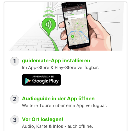
1
guidemate-App installieren
Im App-Store & Play-Store verfügbar.
2
Audioguide in der App öffnen
Weitere Touren über eine App verfügbar.
3
Vor Ort loslegen!
Audio, Karte & Infos - auch offline.