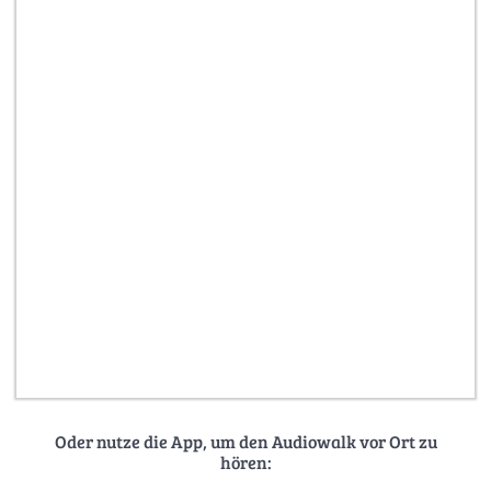
Oder nutze die App, um den Audiowalk vor Ort zu
hören: