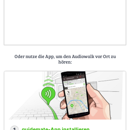
Oder nutze die App, um den Audiowalk vor Ort zu
hören:
guidemate-App installieren