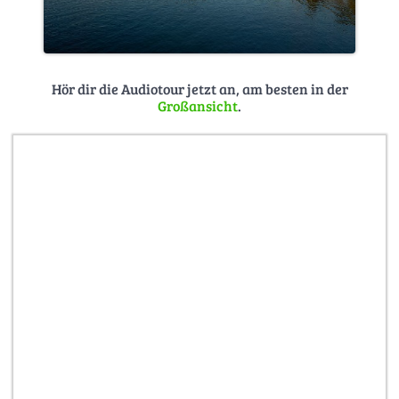
Hör dir die Audiotour jetzt an, am besten in der
Großansicht
.