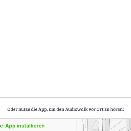
Oder nutze die App, um den Audiowalk vor Ort zu hören:
-App installieren