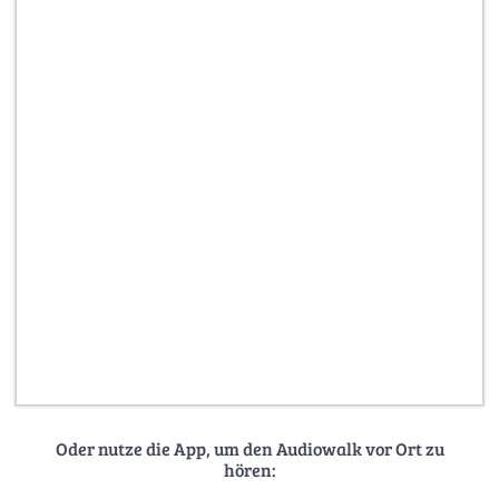
Oder nutze die App, um den Audiowalk vor Ort zu
hören: