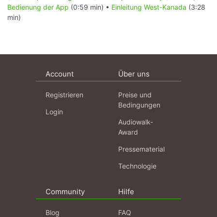
Bedienung der App
(0:59 min) •
Einleitung West-Kanada
(3:28
min)
Account
Über uns
Registrieren
Preise und
Bedingungen
Login
Audiowalk-
Award
Pressematerial
Technologie
Community
Hilfe
Blog
FAQ