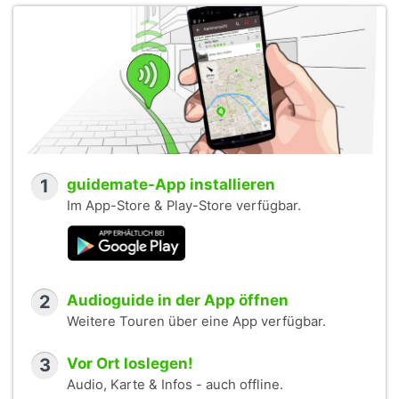
1
guidemate-App installieren
Im App-Store & Play-Store verfügbar.
2
Audioguide in der App öffnen
Weitere Touren über eine App verfügbar.
3
Vor Ort loslegen!
Audio, Karte & Infos - auch offline.