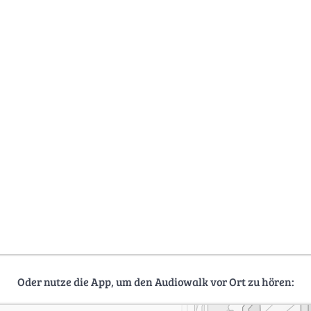
Oder nutze die App, um den Audiowalk vor Ort zu hören: