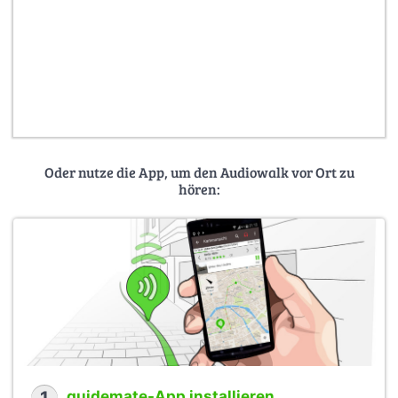
Oder nutze die App, um den Audiowalk vor Ort zu
hören:
guidemate-App installieren