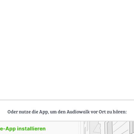
Oder nutze die App, um den Audiowalk vor Ort zu hören:
-App installieren