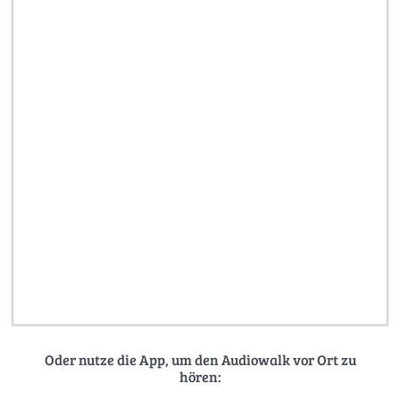
Oder nutze die App, um den Audiowalk vor Ort zu
hören: