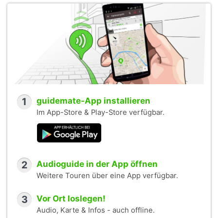
1
guidemate-App installieren
Im App-Store & Play-Store verfügbar.
2
Audioguide in der App öffnen
Weitere Touren über eine App verfügbar.
3
Vor Ort loslegen!
Audio, Karte & Infos - auch offline.