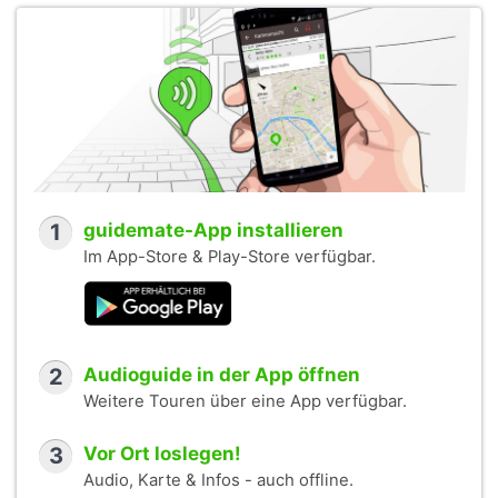
1
guidemate-App installieren
Im App-Store & Play-Store verfügbar.
2
Audioguide in der App öffnen
Weitere Touren über eine App verfügbar.
3
Vor Ort loslegen!
Audio, Karte & Infos - auch offline.