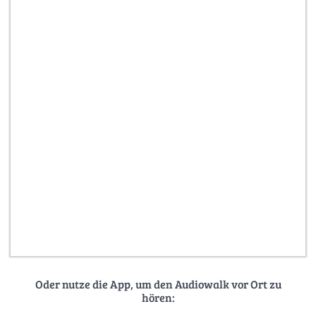
Oder nutze die App, um den Audiowalk vor Ort zu
hören: