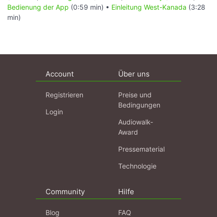
Bedienung der App
(0:59 min) •
Einleitung West-Kanada
(3:28
min)
Account
Über uns
Registrieren
Preise und
Bedingungen
Login
Audiowalk-
Award
Pressematerial
Technologie
Community
Hilfe
Blog
FAQ