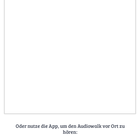
Oder nutze die App, um den Audiowalk vor Ort zu
hören: