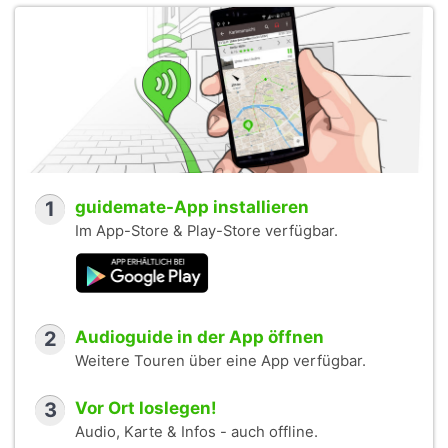
1
guidemate-App installieren
Im App-Store & Play-Store verfügbar.
2
Audioguide in der App öffnen
Weitere Touren über eine App verfügbar.
3
Vor Ort loslegen!
Audio, Karte & Infos - auch offline.