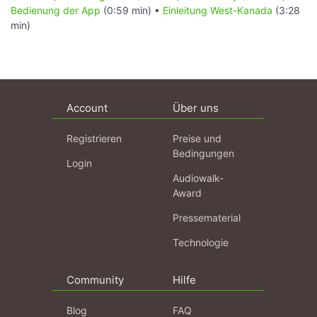
Bedienung der App
(0:59 min) •
Einleitung West-Kanada
(3:28
min)
Account
Über uns
Registrieren
Preise und
Bedingungen
Login
Audiowalk-
Award
Pressematerial
Technologie
Community
Hilfe
Blog
FAQ