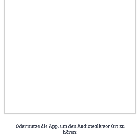
Oder nutze die App, um den Audiowalk vor Ort zu
hören: