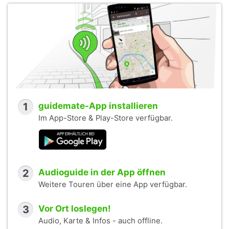
1
guidemate-App installieren
Im App-Store & Play-Store verfügbar.
2
Audioguide in der App öffnen
Weitere Touren über eine App verfügbar.
3
Vor Ort loslegen!
Audio, Karte & Infos - auch offline.