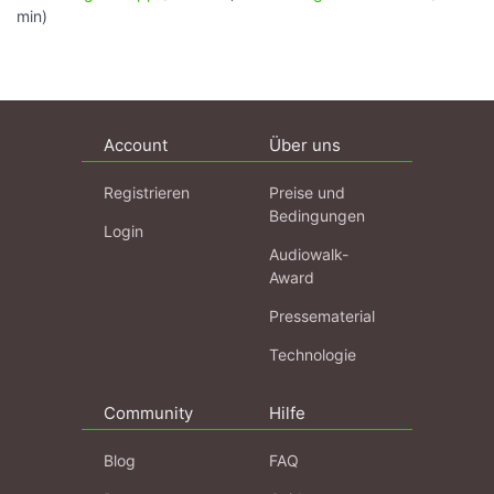
min)
Account
Über uns
Registrieren
Preise und
Bedingungen
Login
Audiowalk-
Award
Pressematerial
Technologie
Community
Hilfe
Blog
FAQ