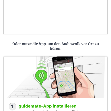
Oder nutze die App, um den Audiowalk vor Ort zu
hören:
1
guidemate-App installieren