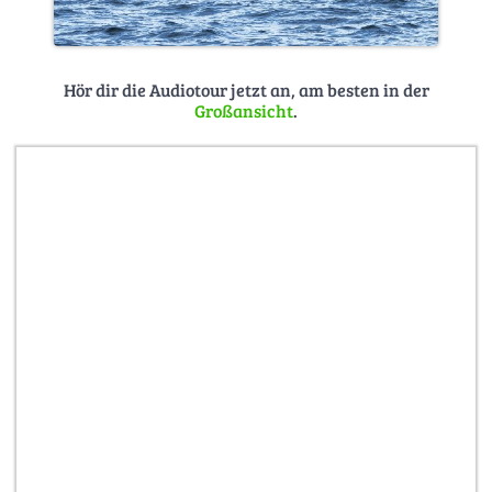
Hör dir die Audiotour jetzt an, am besten in der
Großansicht
.