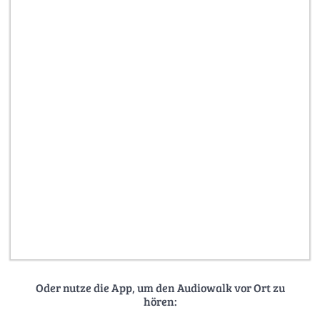
Oder nutze die App, um den Audiowalk vor Ort zu
hören: