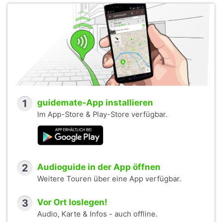
1
guidemate-App installieren
Im App-Store & Play-Store verfügbar.
2
Audioguide in der App öffnen
Weitere Touren über eine App verfügbar.
3
Vor Ort loslegen!
Audio, Karte & Infos - auch offline.