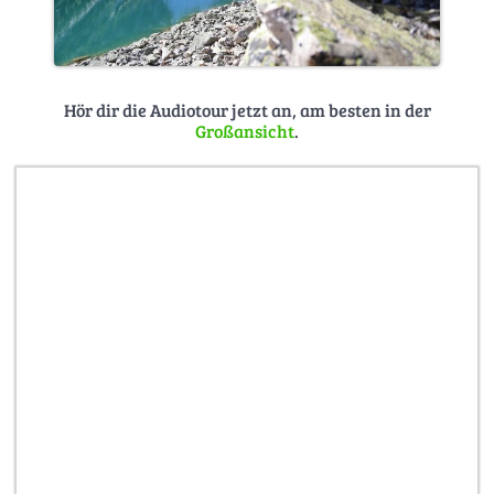
Hör dir die Audiotour jetzt an, am besten in der
Großansicht
.