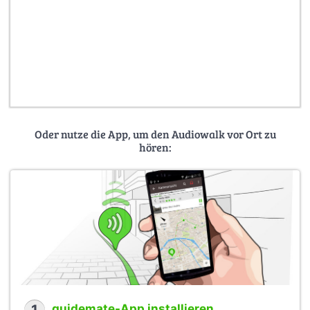
Oder nutze die App, um den Audiowalk vor Ort zu
hören:
guidemate-App installieren