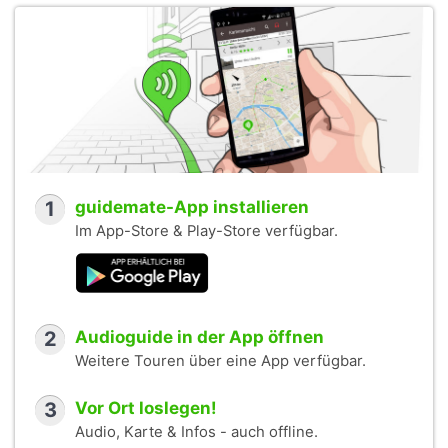
1
guidemate-App installieren
Im App-Store & Play-Store verfügbar.
2
Audioguide in der App öffnen
Weitere Touren über eine App verfügbar.
3
Vor Ort loslegen!
Audio, Karte & Infos - auch offline.