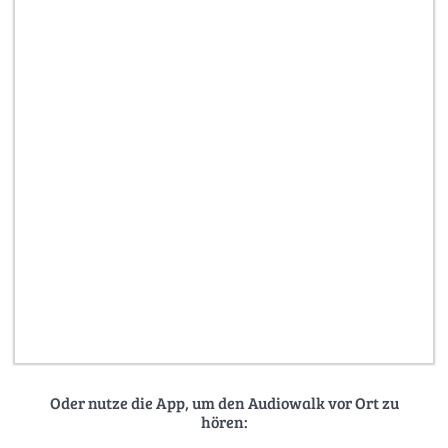
Oder nutze die App, um den Audiowalk vor Ort zu
hören: