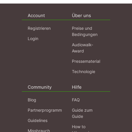
Account
Über uns
Registrieren
Preise und
Bedingungen
Login
Audiowalk-
Award
Pressematerial
Technologie
Community
Hilfe
Blog
FAQ
Partnerprogramm
Guide zum
Guide
Guidelines
How to
Missbrauch