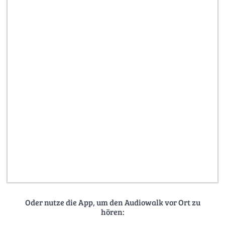
Oder nutze die App, um den Audiowalk vor Ort zu
hören: