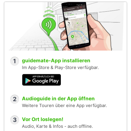
1
guidemate-App installieren
Im App-Store & Play-Store verfügbar.
2
Audioguide in der App öffnen
Weitere Touren über eine App verfügbar.
3
Vor Ort loslegen!
Audio, Karte & Infos - auch offline.