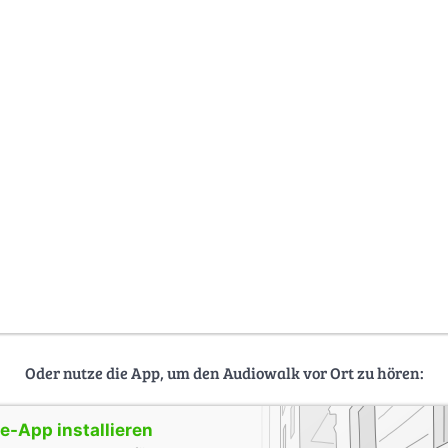
Oder nutze die App, um den Audiowalk vor Ort zu hören:
-App installieren