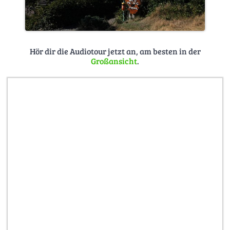
Hör dir die Audiotour jetzt an, am besten in der
Großansicht
.