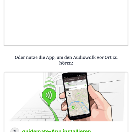
Oder nutze die App, um den Audiowalk vor Ort zu
hören:
guidemate-App installieren