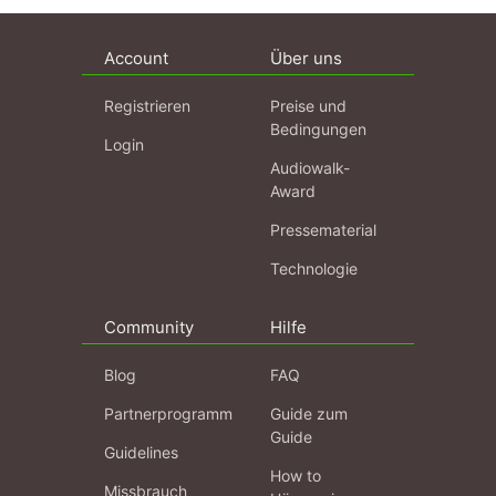
Account
Über uns
Registrieren
Preise und
Bedingungen
Login
Audiowalk-
Award
Pressematerial
Technologie
Community
Hilfe
Blog
FAQ
Partnerprogramm
Guide zum
Guide
Guidelines
How to
Missbrauch