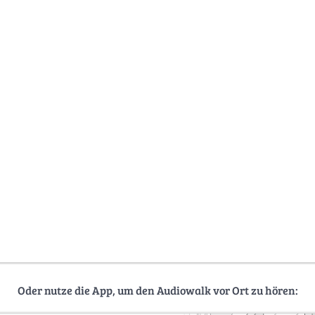
Oder nutze die App, um den Audiowalk vor Ort zu hören: