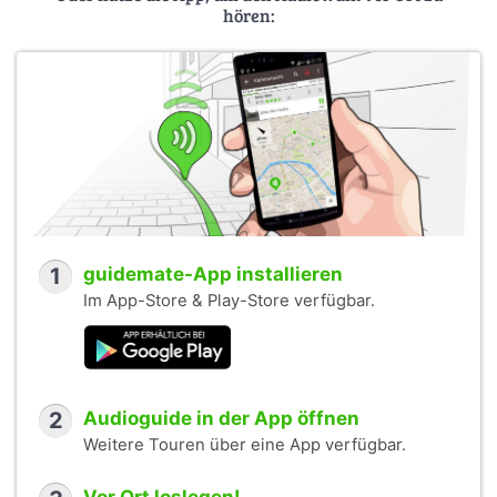
hören:
1
guidemate-App installieren
Im App-Store & Play-Store verfügbar.
2
Audioguide in der App öffnen
Weitere Touren über eine App verfügbar.