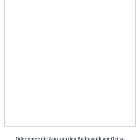
Oder nutze die App, um den Audiowalk vor Ort zu