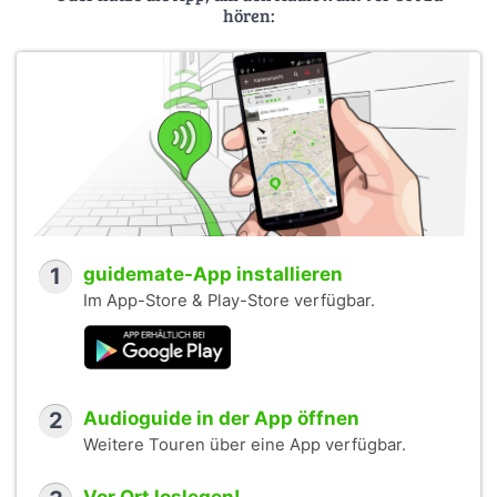
hören:
1
guidemate-App installieren
Im App-Store & Play-Store verfügbar.
2
Audioguide in der App öffnen
Weitere Touren über eine App verfügbar.