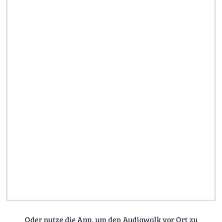
Oder nutze die App, um den Audiowalk vor Ort zu