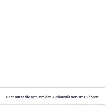
Oder nutze die App, um den Audiowalk vor Ort zu hören: