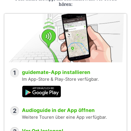
hören:
1
guidemate-App installieren
Im App-Store & Play-Store verfügbar.
2
Audioguide in der App öffnen
Weitere Touren über eine App verfügbar.