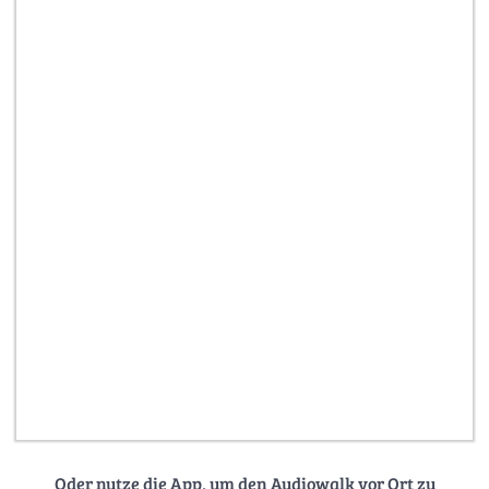
Oder nutze die App, um den Audiowalk vor Ort zu