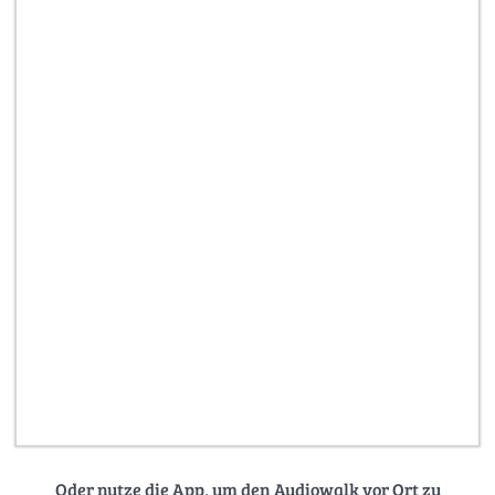
Oder nutze die App, um den Audiowalk vor Ort zu