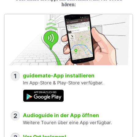
hören:
1
guidemate-App installieren
Im App-Store & Play-Store verfügbar.
2
Audioguide in der App öffnen
Weitere Touren über eine App verfügbar.