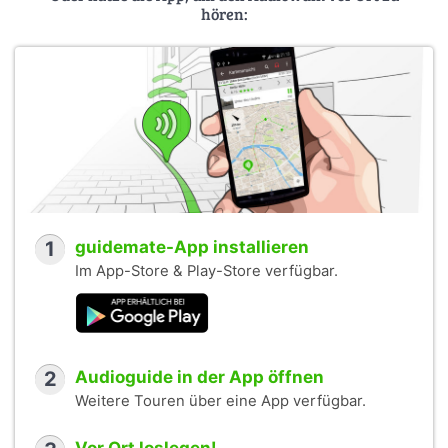
hören:
1
guidemate-App installieren
Im App-Store & Play-Store verfügbar.
2
Audioguide in der App öffnen
Weitere Touren über eine App verfügbar.