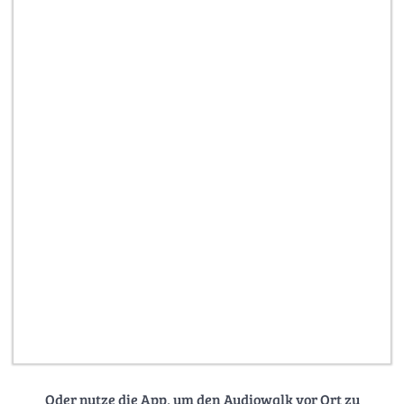
Oder nutze die App, um den Audiowalk vor Ort zu