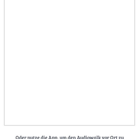
Oder nutze die App, um den Audiowalk vor Ort zu