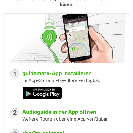
hören:
1
guidemate-App installieren
Im App-Store & Play-Store verfügbar.
2
Audioguide in der App öffnen
Weitere Touren über eine App verfügbar.